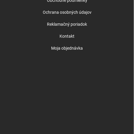
Obchodné podmienky
Ochrana osobných údajov
Reklamačný poriadok
Kontakt
Moja objednávka