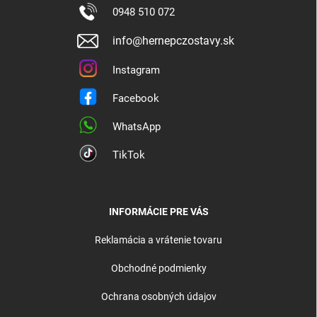
0948 510 072
info@hernepczostavy.sk
Instagram
Facebook
WhatsApp
TikTok
INFORMÁCIE PRE VÁS
Reklamácia a vrátenie tovaru
Obchodné podmienky
Ochrana osobných údajov