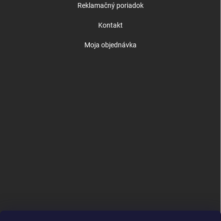
Reklamačný poriadok
Kontakt
Moja objednávka