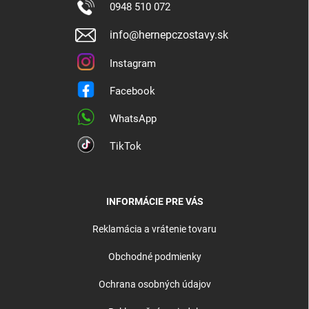
0948 510 072
info@hernepczostavy.sk
Instagram
Facebook
WhatsApp
TikTok
INFORMÁCIE PRE VÁS
Reklamácia a vrátenie tovaru
Obchodné podmienky
Ochrana osobných údajov