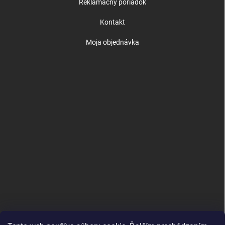
Reklamačný poriadok
Kontakt
Moja objednávka