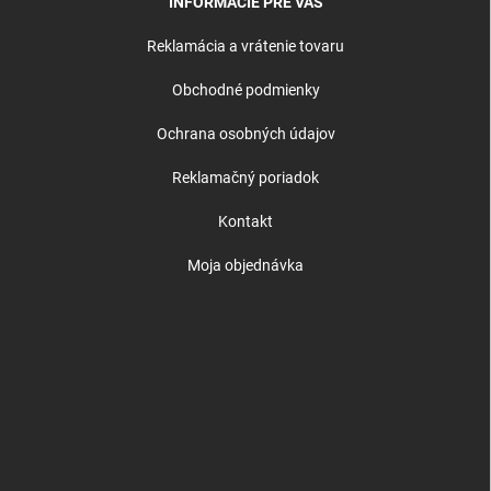
INFORMÁCIE PRE VÁS
Reklamácia a vrátenie tovaru
Obchodné podmienky
Ochrana osobných údajov
Reklamačný poriadok
Kontakt
Moja objednávka