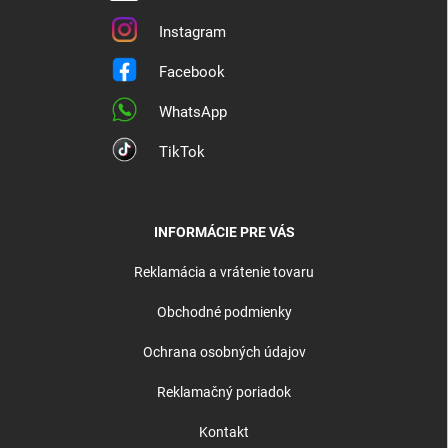
Instagram
Facebook
WhatsApp
TikTok
INFORMÁCIE PRE VÁS
Reklamácia a vrátenie tovaru
Obchodné podmienky
Ochrana osobných údajov
Reklamačný poriadok
Kontakt