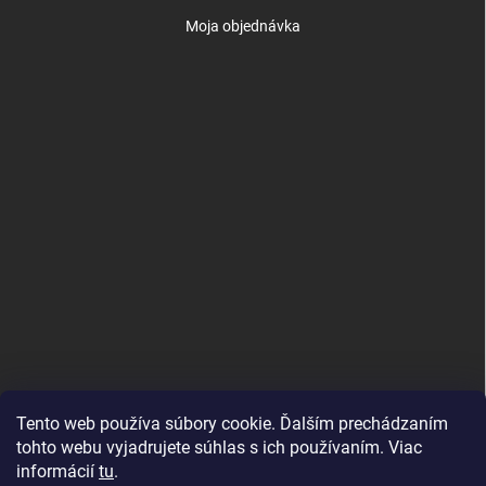
Moja objednávka
Tento web používa súbory cookie. Ďalším prechádzaním
tohto webu vyjadrujete súhlas s ich používaním. Viac
informácií
tu
.