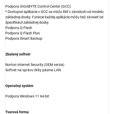
Podpora GIGABYTE Control Center (GCC)
* Dostupné aplikácie v GCC sa môžu líšiť v závislosti od modelu
základnej dosky. Funkcie každej aplikácie môžu tiež závisieť od
špecifikácií základnej dosky.
Podpora Q-Flash
Podpora Q-Flash Plus
Podpora Smart Backup
Zbalený softvér
Norton Internet Security (OEM verzia)
Softvér na správu šírky pásma LAN
Operačný systém
Podpora Windows 11 64-bit
Tvarová forma