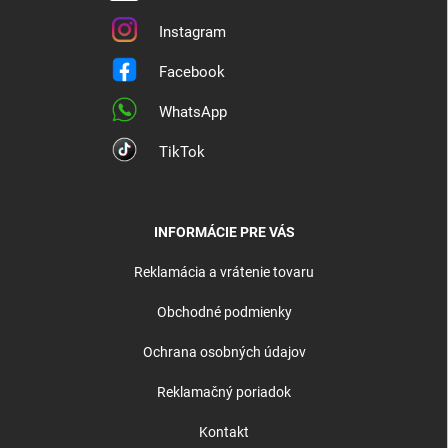
Instagram
Facebook
WhatsApp
TikTok
INFORMÁCIE PRE VÁS
Reklamácia a vrátenie tovaru
Obchodné podmienky
Ochrana osobných údajov
Reklamačný poriadok
Kontakt