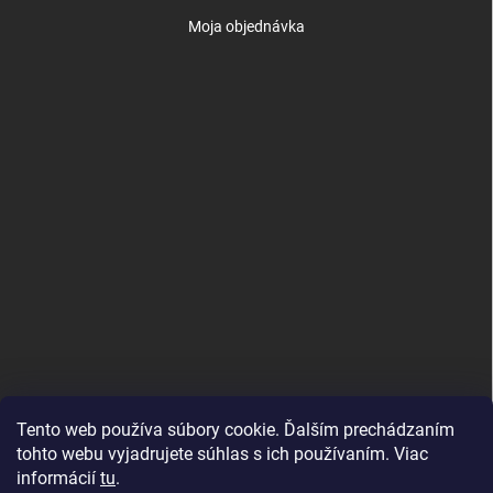
Moja objednávka
Tento web používa súbory cookie. Ďalším prechádzaním
tohto webu vyjadrujete súhlas s ich používaním. Viac
informácií
tu
.