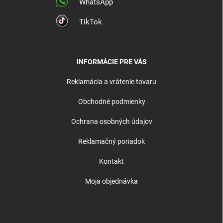
WhatsApp
TikTok
INFORMÁCIE PRE VÁS
Reklamácia a vrátenie tovaru
Obchodné podmienky
Ochrana osobných údajov
Reklamačný poriadok
Kontakt
Moja objednávka