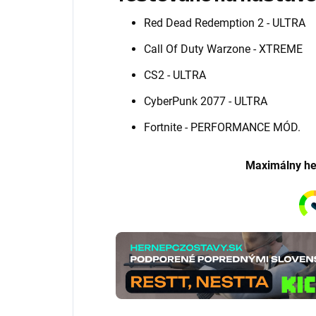
Red Dead Redemption 2 - ULTRA
Call Of Duty Warzone - XTREME
CS2 - ULTRA
CyberPunk 2077 - ULTRA
Fortnite - PERFORMANCE MÓD.
Maximálny he