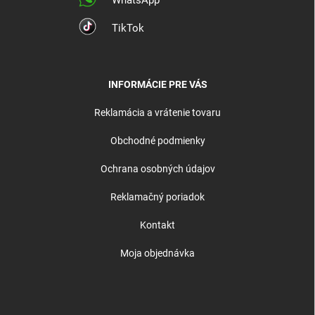
WhatsApp
TikTok
INFORMÁCIE PRE VÁS
Reklamácia a vrátenie tovaru
Obchodné podmienky
Ochrana osobných údajov
Reklamačný poriadok
Kontakt
Moja objednávka