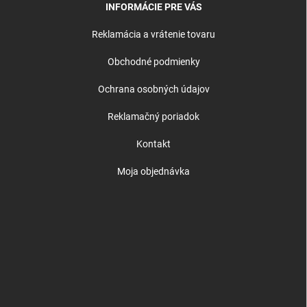
INFORMÁCIE PRE VÁS
Reklamácia a vrátenie tovaru
Obchodné podmienky
Ochrana osobných údajov
Reklamačný poriadok
Kontakt
Moja objednávka