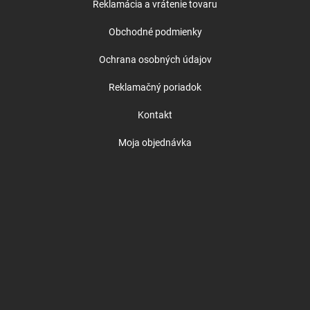
Reklamácia a vrátenie tovaru
Obchodné podmienky
Ochrana osobných údajov
Reklamačný poriadok
Kontakt
Moja objednávka