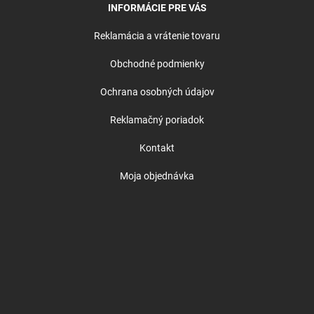
INFORMÁCIE PRE VÁS
Reklamácia a vrátenie tovaru
Obchodné podmienky
Ochrana osobných údajov
Reklamačný poriadok
Kontakt
Moja objednávka