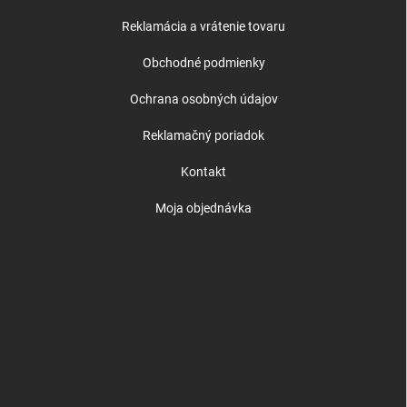
Reklamácia a vrátenie tovaru
Obchodné podmienky
Ochrana osobných údajov
Reklamačný poriadok
Kontakt
Moja objednávka