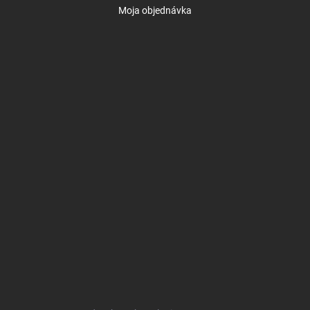
Moja objednávka