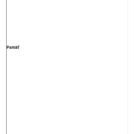
Pamäť