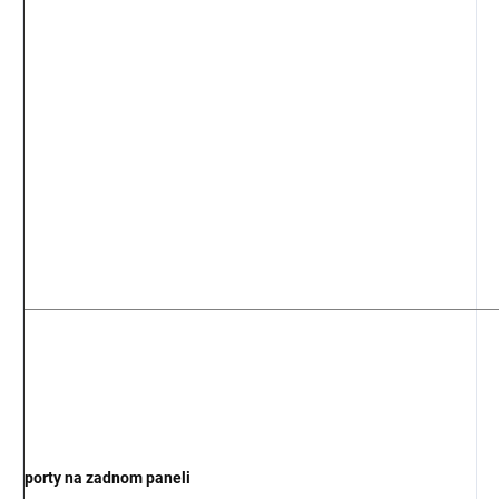
porty na zadnom paneli