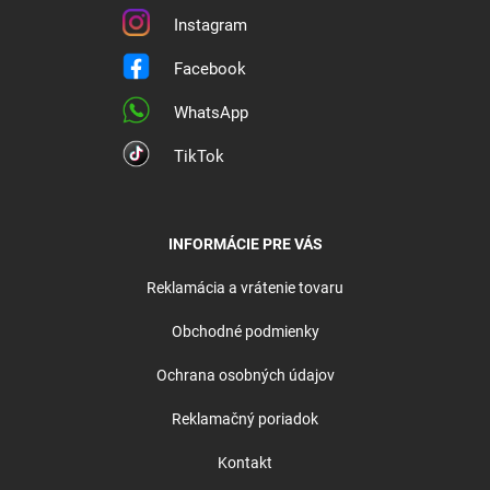
Instagram
Facebook
WhatsApp
TikTok
INFORMÁCIE PRE VÁS
Reklamácia a vrátenie tovaru
Obchodné podmienky
Ochrana osobných údajov
Reklamačný poriadok
Kontakt