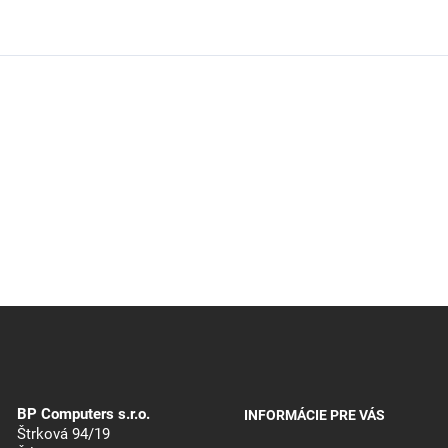
BP Computers s.r.o.
INFORMÁCIE PRE VÁS
Štrková 94/19