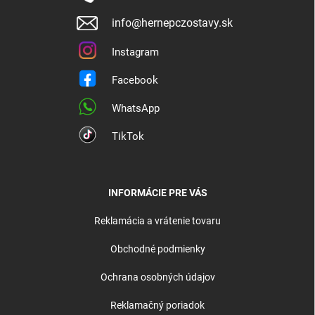
info@hernepczostavy.sk
Instagram
Facebook
WhatsApp
TikTok
INFORMÁCIE PRE VÁS
Reklamácia a vrátenie tovaru
Obchodné podmienky
Ochrana osobných údajov
Reklamačný poriadok