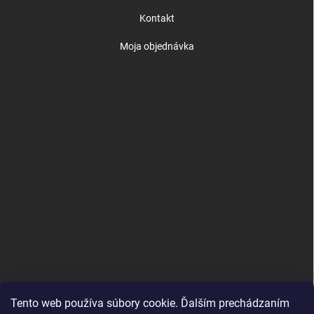
Kontakt
Moja objednávka
Tento web používa súbory cookie. Ďalším prechádzaním