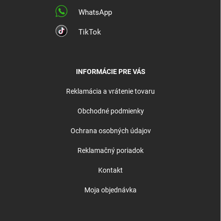
WhatsApp
TikTok
INFORMÁCIE PRE VÁS
Reklamácia a vrátenie tovaru
Obchodné podmienky
Ochrana osobných údajov
Reklamačný poriadok
Kontakt
Moja objednávka