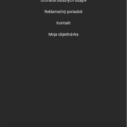
Ochrana osobných údajov
Reklamačný poriadok
Kontakt
Moja objednávka