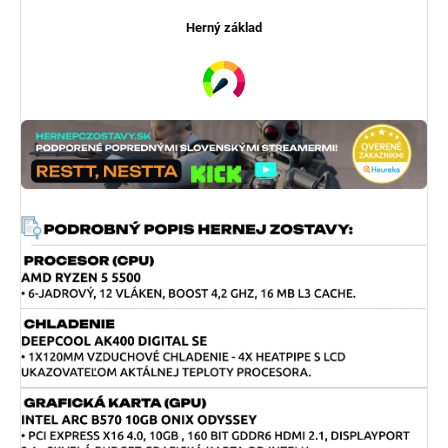
Herný základ