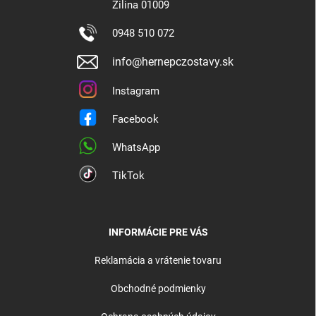
Žilina 01009
0948 510 072
info@hernepczostavy.sk
Instagram
Facebook
WhatsApp
TikTok
INFORMÁCIE PRE VÁS
Reklamácia a vrátenie tovaru
Obchodné podmienky