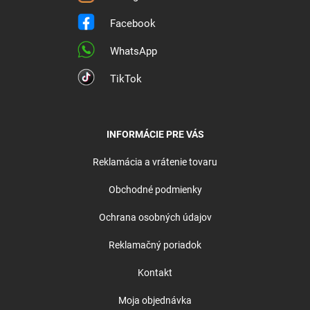
Facebook
WhatsApp
TikTok
INFORMÁCIE PRE VÁS
Reklamácia a vrátenie tovaru
Obchodné podmienky
Ochrana osobných údajov
Reklamačný poriadok
Kontakt
Moja objednávka