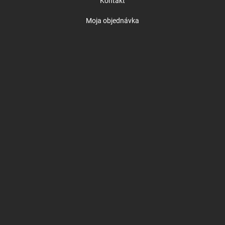
Kontakt
Moja objednávka