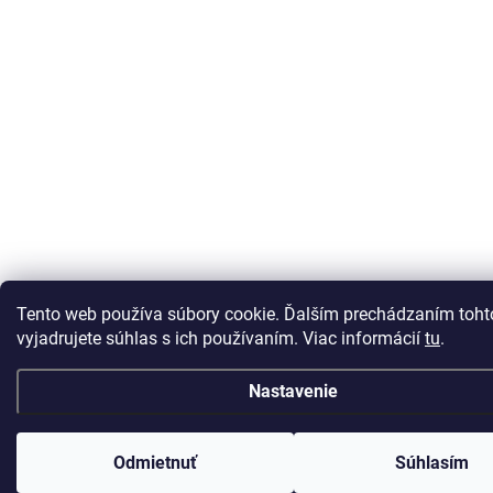
Tento web používa súbory cookie. Ďalším prechádzaním toh
vyjadrujete súhlas s ich používaním. Viac informácií
tu
.
Nastavenie
Odmietnuť
Súhlasím