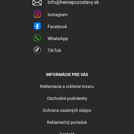
info@hernepczostavy.sk
Instagram
Facebook
WhatsApp
TikTok
INFORMÁCIE PRE VÁS
Reklamácia a vrátenie tovaru
Obchodné podmienky
Ochrana osobných údajov
Reklamačný poriadok