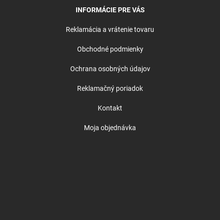
INFORMÁCIE PRE VÁS
Reklamácia a vrátenie tovaru
Obchodné podmienky
Ochrana osobných údajov
Reklamačný poriadok
Kontakt
Moja objednávka