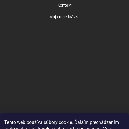
Kontakt
Moja objednávka
Tento web používa súbory cookie. Ďalším prechádzaním
tohto webu vyjadrujete súhlas s ich používaním. Viac