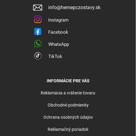
info@hernepczostavy.sk
Instagram
Facebook
WhatsApp
TikTok
INFORMÁCIE PRE VÁS
Reklamácia a vrátenie tovaru
Obchodné podmienky
Ochrana osobných údajov
Reklamačný poriadok