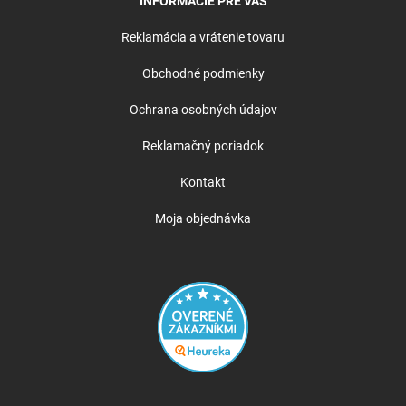
INFORMÁCIE PRE VÁS
Reklamácia a vrátenie tovaru
Obchodné podmienky
Ochrana osobných údajov
Reklamačný poriadok
Kontakt
Moja objednávka