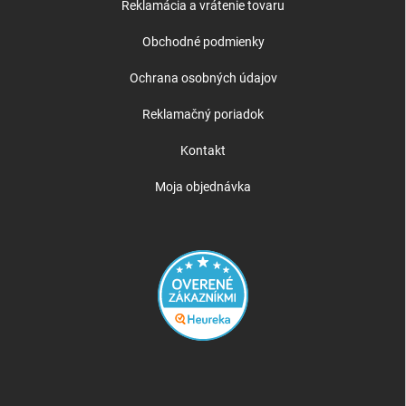
Reklamácia a vrátenie tovaru
Obchodné podmienky
Ochrana osobných údajov
Reklamačný poriadok
Kontakt
Moja objednávka