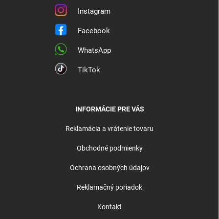
Instagram
Facebook
WhatsApp
TikTok
INFORMÁCIE PRE VÁS
Reklamácia a vrátenie tovaru
Obchodné podmienky
Ochrana osobných údajov
Reklamačný poriadok
Kontakt