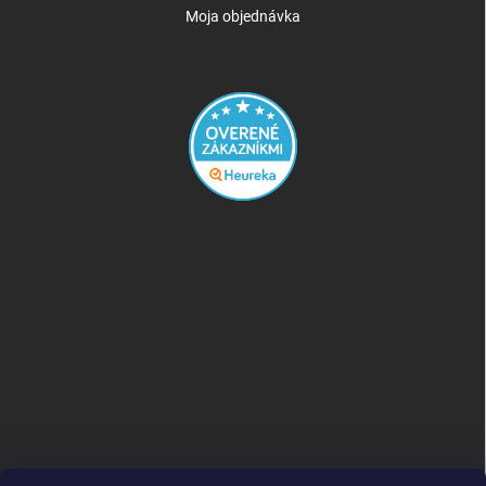
Moja objednávka