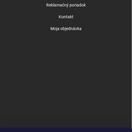
Reklamačný poriadok
Kontakt
Moja objednávka