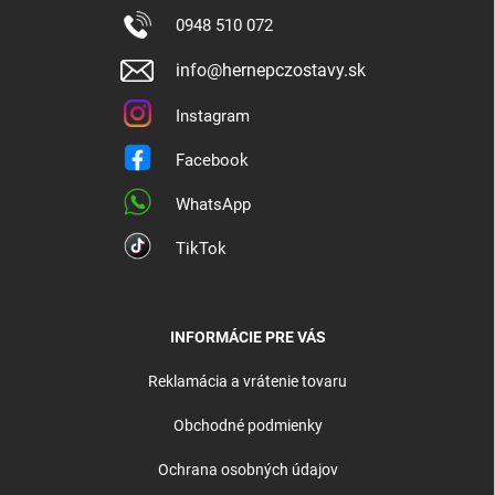
0948 510 072
info@hernepczostavy.sk
Instagram
Facebook
WhatsApp
TikTok
INFORMÁCIE PRE VÁS
Reklamácia a vrátenie tovaru
Obchodné podmienky
Ochrana osobných údajov