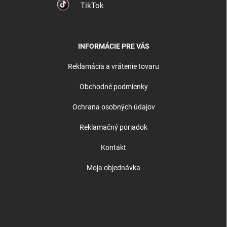
TikTok
INFORMÁCIE PRE VÁS
Reklamácia a vrátenie tovaru
Obchodné podmienky
Ochrana osobných údajov
Reklamačný poriadok
Kontakt
Moja objednávka