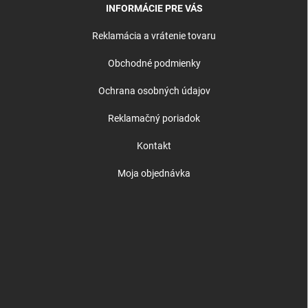
INFORMÁCIE PRE VÁS
Reklamácia a vrátenie tovaru
Obchodné podmienky
Ochrana osobných údajov
Reklamačný poriadok
Kontakt
Moja objednávka