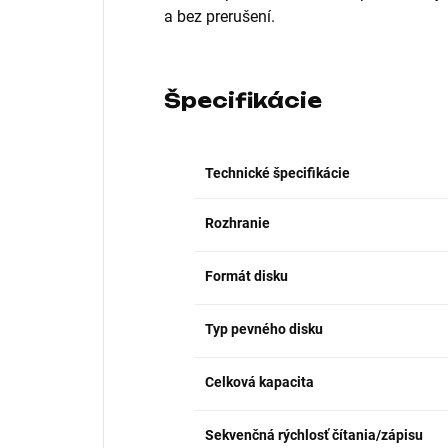
a bez prerušení.
Špecifikácie
Technické špecifikácie
Rozhranie
Formát disku
Typ pevného disku
Celková kapacita
Sekvenčná rýchlosť čítania/zápisu