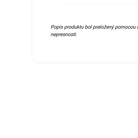
Popis produktu bol preložený pomocou 
nepresnosti.