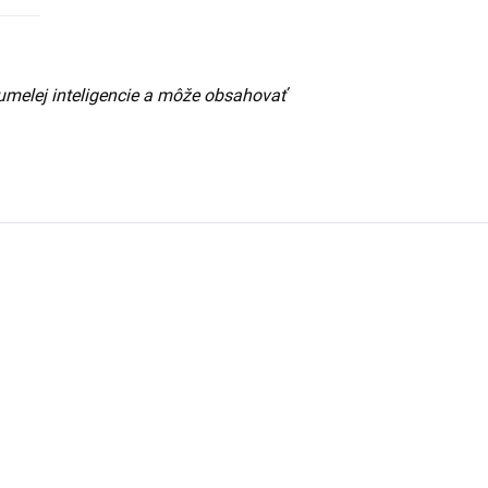
umelej inteligencie a môže obsahovať