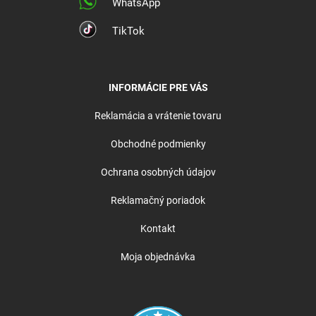
WhatsApp
TikTok
INFORMÁCIE PRE VÁS
Reklamácia a vrátenie tovaru
Obchodné podmienky
Ochrana osobných údajov
Reklamačný poriadok
Kontakt
Moja objednávka