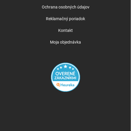
Ochrana osobných údajov
Reklamačný poriadok
Kontakt
Moja objednávka