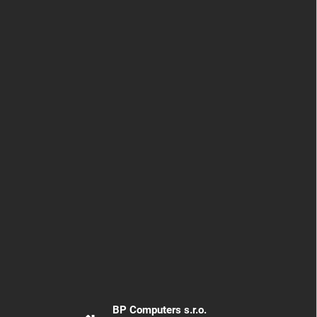
BP Computers s.r.o.