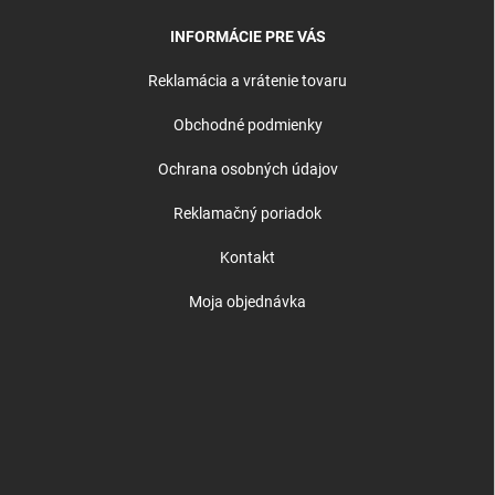
INFORMÁCIE PRE VÁS
Reklamácia a vrátenie tovaru
Obchodné podmienky
Ochrana osobných údajov
Reklamačný poriadok
Kontakt
Moja objednávka