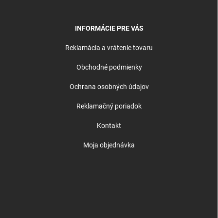
INFORMÁCIE PRE VÁS
Reklamácia a vrátenie tovaru
Obchodné podmienky
Ochrana osobných údajov
Reklamačný poriadok
Kontakt
Moja objednávka