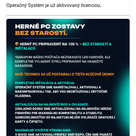
Operačný Systém je už aktivovaný licenciou.