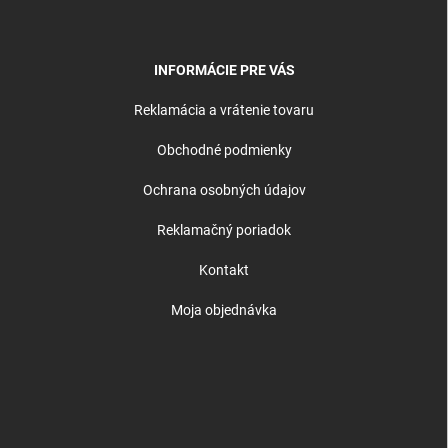
INFORMÁCIE PRE VÁS
Reklamácia a vrátenie tovaru
Obchodné podmienky
Ochrana osobných údajov
Reklamačný poriadok
Kontakt
Moja objednávka