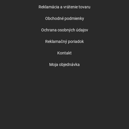
Reklamácia a vrátenie tovaru
Obchodné podmienky
Ochrana osobných údajov
Reklamačný poriadok
Kontakt
Moja objednávka