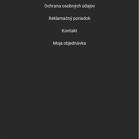
Ochrana osobných údajov
Reklamačný poriadok
Kontakt
Moja objednávka