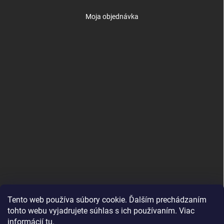
Moja objednávka
Tento web používa súbory cookie. Ďalším prechádzaním
tohto webu vyjadrujete súhlas s ich používaním. Viac
informácií
tu
.