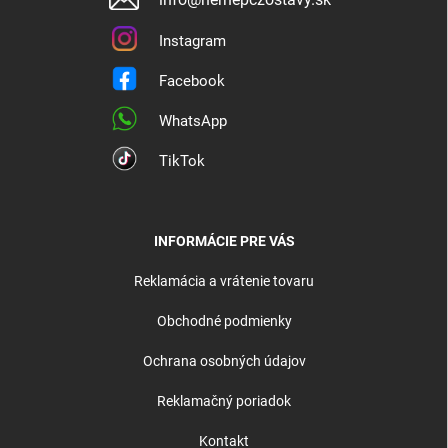
Instagram
Facebook
WhatsApp
TikTok
INFORMÁCIE PRE VÁS
Reklamácia a vrátenie tovaru
Obchodné podmienky
Ochrana osobných údajov
Reklamačný poriadok
Kontakt