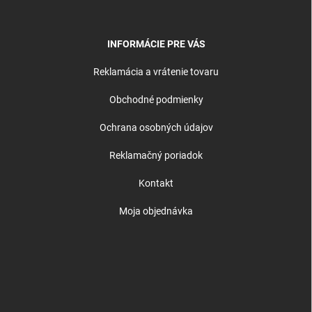
INFORMÁCIE PRE VÁS
Reklamácia a vrátenie tovaru
Obchodné podmienky
Ochrana osobných údajov
Reklamačný poriadok
Kontakt
Moja objednávka