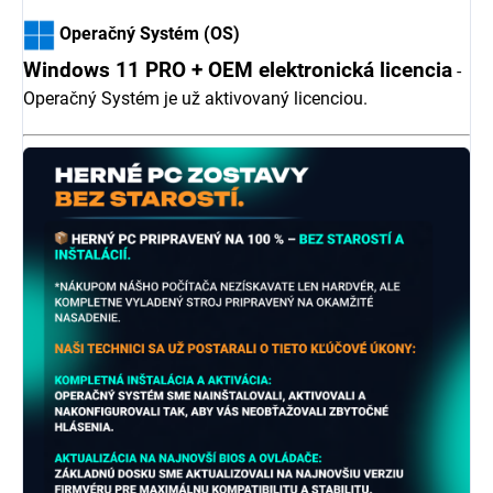
Operačný Systém (OS)
Windows 11 PRO + OEM elektronická licencia
-
Operačný Systém je už aktivovaný licenciou.