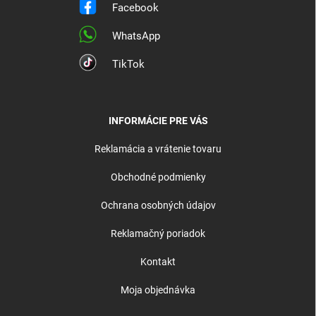
Facebook
WhatsApp
TikTok
INFORMÁCIE PRE VÁS
Reklamácia a vrátenie tovaru
Obchodné podmienky
Ochrana osobných údajov
Reklamačný poriadok
Kontakt
Moja objednávka