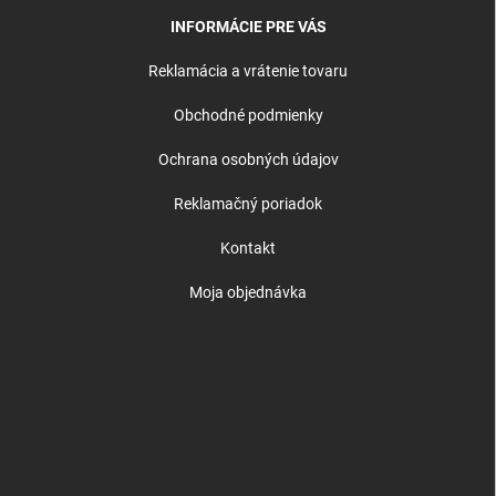
INFORMÁCIE PRE VÁS
Reklamácia a vrátenie tovaru
Obchodné podmienky
Ochrana osobných údajov
Reklamačný poriadok
Kontakt
Moja objednávka