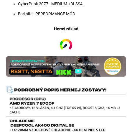
CyberPunk 2077 - MEDIUM +DLSS4.
Fortnite - PERFORMANCE MÓD
Herný základ